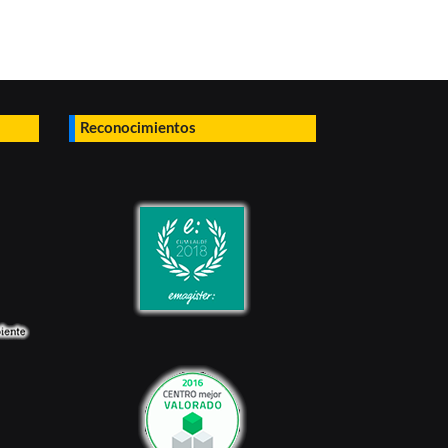
Reconocimientos