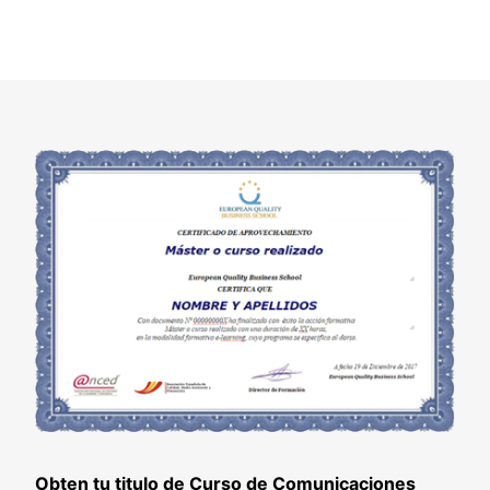
Obten tu titulo de Curso de Comunicaciones