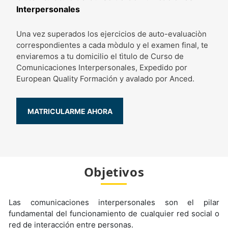
Interpersonales
Una vez superados los ejercicios de auto-evaluaciòn
correspondientes a cada mòdulo y el examen final, te
enviaremos a tu domicilio el tìtulo de Curso de
Comunicaciones Interpersonales, Expedido por
European Quality Formación y avalado por Anced.
Objetivos
Las comunicaciones interpersonales son el pilar
fundamental del funcionamiento de cualquier red social o
red de interacción entre personas.