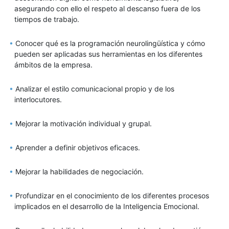
asegurando con ello el respeto al descanso fuera de los
tiempos de trabajo.
Conocer qué es la programación neurolingüística y cómo
pueden ser aplicadas sus herramientas en los diferentes
ámbitos de la empresa.
Analizar el estilo comunicacional propio y de los
interlocutores.
Mejorar la motivación individual y grupal.
Aprender a definir objetivos eficaces.
Mejorar la habilidades de negociación.
Profundizar en el conocimiento de los diferentes procesos
implicados en el desarrollo de la Inteligencia Emocional.