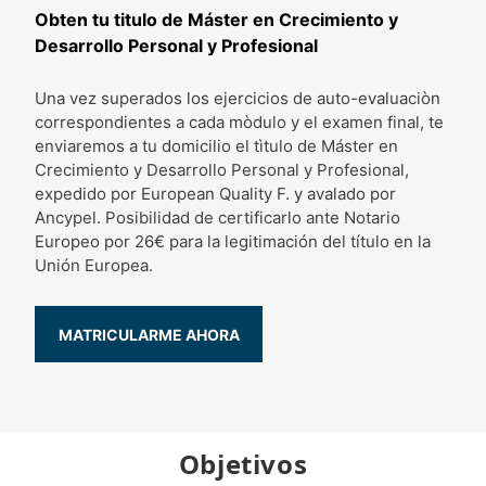
Obten tu titulo de Máster en Crecimiento y
Desarrollo Personal y Profesional
Una vez superados los ejercicios de auto-evaluaciòn
correspondientes a cada mòdulo y el examen final, te
enviaremos a tu domicilio el tìtulo de Máster en
Crecimiento y Desarrollo Personal y Profesional,
expedido por European Quality F. y avalado por
Ancypel. Posibilidad de certificarlo ante Notario
Europeo por 26€ para la legitimación del título en la
Unión Europea.
Objetivos