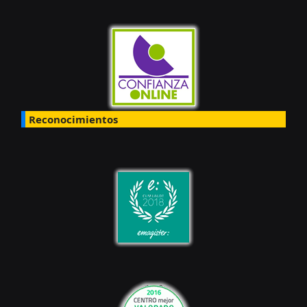
Reconocimientos