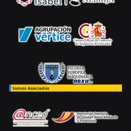
Somos Asociados