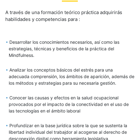
A través de una formación teórico práctica adquirirás
habilidades y competencias para :
Desarrollar los conocimientos necesarios, así como las
estrategias, técnicas y beneficios de la práctica del
Mindfulness.
Analizar los conceptos básicos del estrés para una
adecuada comprensión, los ámbitos de aparición, además de
los métodos y estrategias para su necesaria gestión.
Conocer las causas y efectos en la salud ocupacional
provocados por el impacto de la conectividad en el uso de
las tecnologías en el ámbito laboral
Profundizar en la base jurídica sobre la que se sustenta la
libertad individual del trabajdor al acogerse al derecho de
desconexión digital como herramienta legislativa,