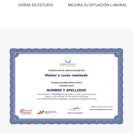
HORAS DE ESTUDIO
MEJORA SU SITUACIÓN LABORAL